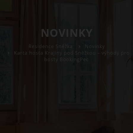
NOVINKY
Residence Sněžka
Novinky
Karta hosta Krajiny pod Sněžkou – výhody pro
hosty BookingPec