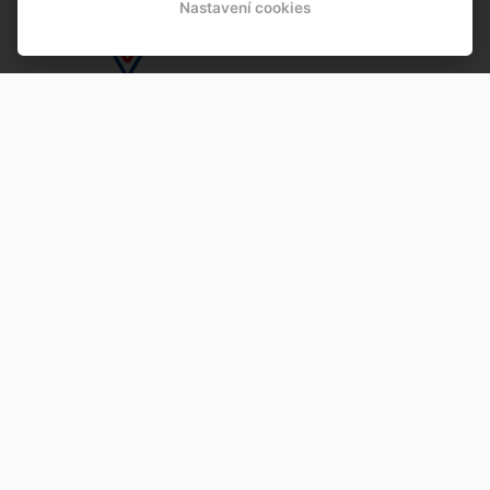
Nastavení cookies